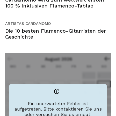
100 % inklusiven Flamenco-Tablao
ARTISTAS CARDAMOMO
Die 10 besten Flamenco-Gitarristen der
Geschichte