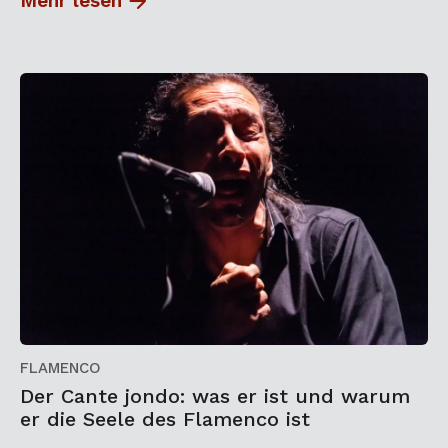
Mehr lesen
FLAMENCO
Der Cante jondo: was er ist und warum
er die Seele des Flamenco ist