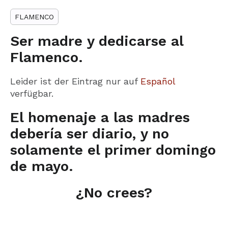
FLAMENCO
Ser madre y dedicarse al
Flamenco.
Leider ist der Eintrag nur auf
Español
verfügbar.
El homenaje a las madres
debería ser diario, y no
solamente el primer domingo
de mayo.
¿No crees?