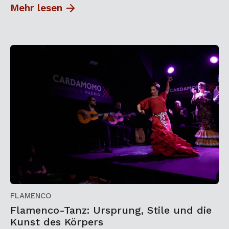
Mehr lesen
FLAMENCO
Flamenco-Tanz: Ursprung, Stile und die
Kunst des Körpers