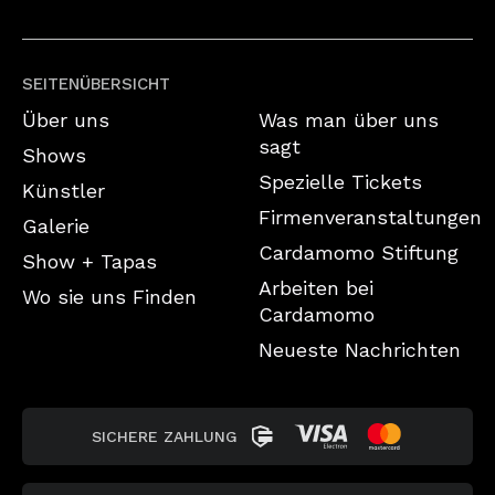
SEITENÜBERSICHT
Über uns
Was man über uns
sagt
Shows
Spezielle Tickets
Künstler
Firmenveranstaltungen
Galerie
Cardamomo Stiftung
Show + Tapas
Arbeiten bei
Wo sie uns Finden
Cardamomo
Neueste Nachrichten
SICHERE ZAHLUNG