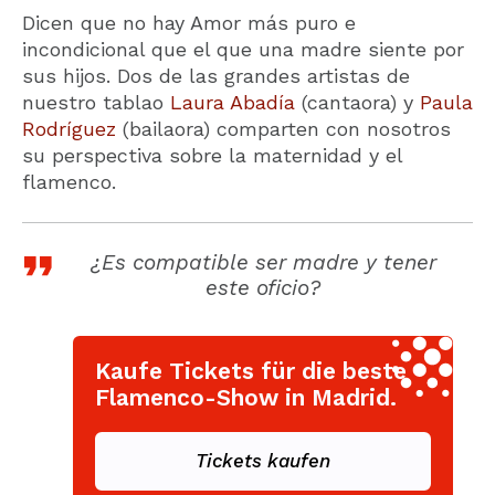
Dicen que no hay Amor más puro e
incondicional que el que una madre siente por
sus hijos. Dos de las grandes artistas de
nuestro tablao
Laura Abadía
(cantaora) y
Paula
Rodríguez
(bailaora) comparten con nosotros
su perspectiva sobre la maternidad y el
flamenco.
¿Es compatible ser madre y tener
este oficio?
Kaufe Tickets für die beste
Flamenco-Show in Madrid.
Tickets kaufen