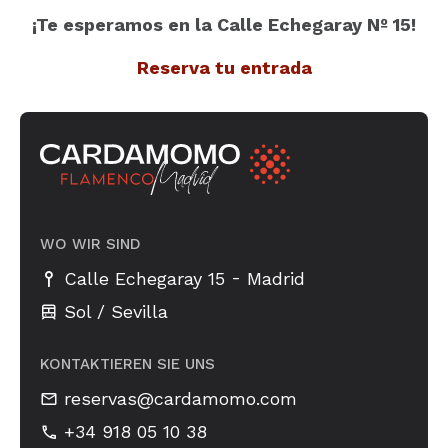
¡Te esperamos en la Calle Echegaray Nº 15!
Reserva tu entrada
WO WIR SIND
-
Calle Echegaray 15
Madrid
Sol / Sevilla
KONTAKTIEREN SIE UNS
reservas@cardamomo.com
+34 918 05 10 38