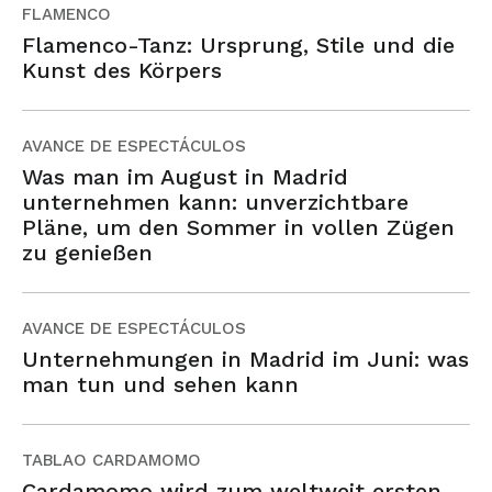
FLAMENCO
Flamenco-Tanz: Ursprung, Stile und die
Kunst des Körpers
AVANCE DE ESPECTÁCULOS
Was man im August in Madrid
unternehmen kann: unverzichtbare
Pläne, um den Sommer in vollen Zügen
zu genießen
AVANCE DE ESPECTÁCULOS
Unternehmungen in Madrid im Juni: was
man tun und sehen kann
TABLAO CARDAMOMO
Cardamomo wird zum weltweit ersten