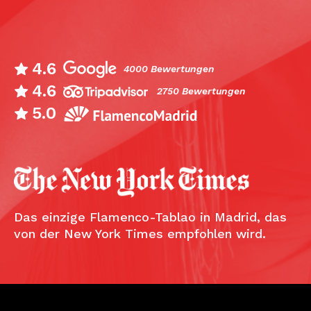
4.6
4000 Bewertungen
4.6
2750 Bewertungen
5.0
Das einzige Flamenco-Tablao in Madrid, das
von der New York Times empfohlen wird.