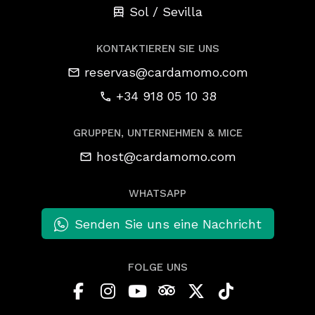
Sol / Sevilla
KONTAKTIEREN SIE UNS
reservas@cardamomo.com
+34 918 05 10 38
GRUPPEN, UNTERNEHMEN & MICE
host@cardamomo.com
WHATSAPP
Senden Sie uns eine Nachricht
FOLGE UNS