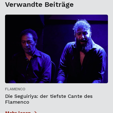
Verwandte Beiträge
FLAMENCO
Die Seguiriya: der tiefste Cante des
Flamenco