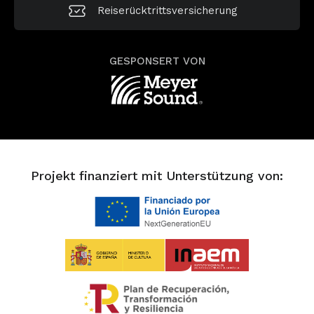
Reiserücktrittsversicherung
GESPONSERT VON
Projekt finanziert mit Unterstützung von: