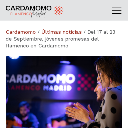
Cardamomo
/
Últimas noticias
/
Del 17 al 23
de Septiembre, jóvenes promesas del
flamenco en Cardamomo