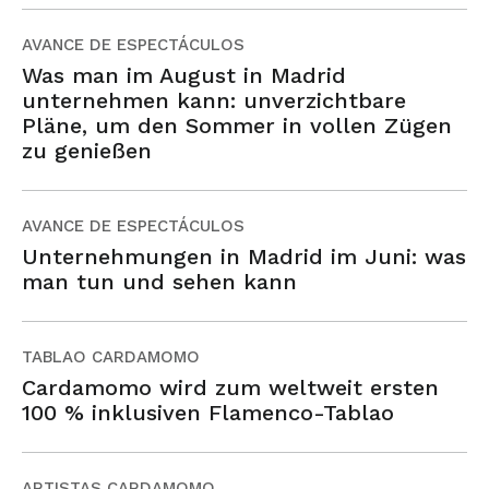
AVANCE DE ESPECTÁCULOS
Was man im August in Madrid
unternehmen kann: unverzichtbare
Pläne, um den Sommer in vollen Zügen
zu genießen
AVANCE DE ESPECTÁCULOS
Unternehmungen in Madrid im Juni: was
man tun und sehen kann
TABLAO CARDAMOMO
Cardamomo wird zum weltweit ersten
100 % inklusiven Flamenco-Tablao
ARTISTAS CARDAMOMO