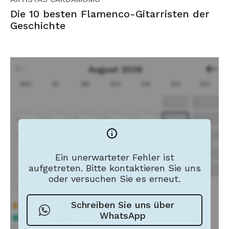
Die 10 besten Flamenco-Gitarristen der
Geschichte