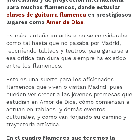
para muchos flamencos, donde estudiar
clases de guitarra flamenca
en prestigiosos
lugares como
Amor de Dios
.
Es más, antaño un artista no se consideraba
como tal hasta que no pasaba por Madrid,
recorriendo tablaos y teatros, para ganarse a
esa crítica tan dura que siempre ha existido
entre los flamencos.
Esto es una suerte para los aficionados
flamencos que viven o visitan Madrid, pues
pueden ver crecer a las jóvenes promesas que
estudian en Amor de Dios, cómo comienzan a
actúan en tablaos y demás eventos
culturales, y cómo van forjando su camino y
trayectoria artística.
En el cuadro flamenco que tenemos la