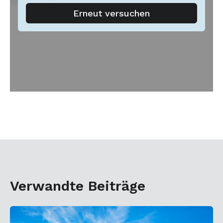
Verwandte Beiträge