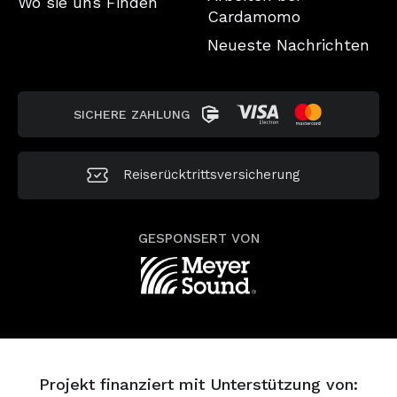
Wo sie uns Finden
Cardamomo
Neueste Nachrichten
SICHERE ZAHLUNG
Reiserücktrittsversicherung
GESPONSERT VON
Projekt finanziert mit Unterstützung von: