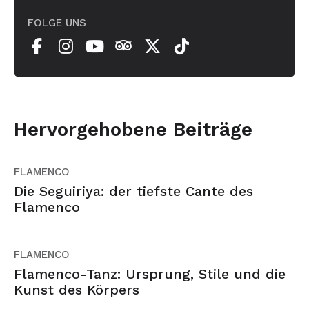
FOLGE UNS
Hervorgehobene Beiträge
FLAMENCO
Die Seguiriya: der tiefste Cante des
Flamenco
FLAMENCO
Flamenco-Tanz: Ursprung, Stile und die
Kunst des Körpers