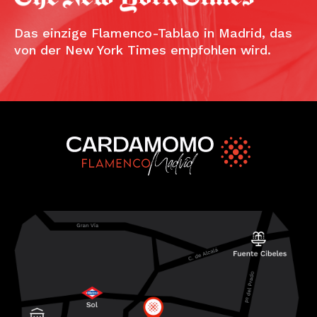
Das einzige Flamenco-Tablao in Madrid, das
von der New York Times empfohlen wird.