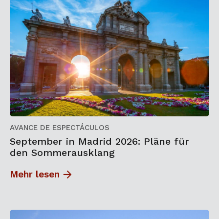
AVANCE DE ESPECTÁCULOS
September in Madrid 2026: Pläne für
den Sommerausklang
Mehr lesen