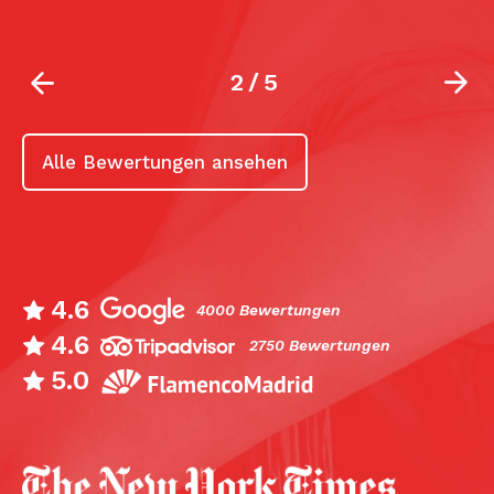
2
/
5
Alle Bewertungen ansehen
4.6
4000 Bewertungen
4.6
2750 Bewertungen
5.0