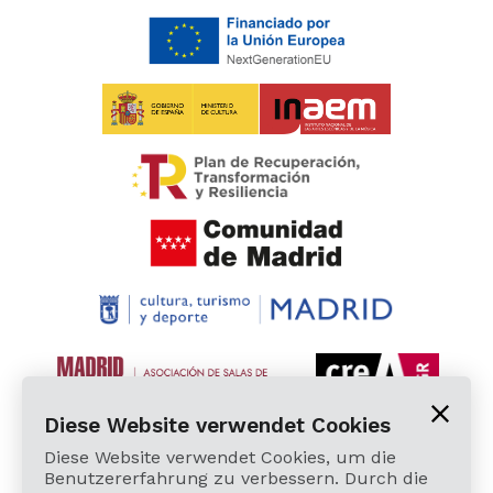
Diese Website verwendet Cookies
Diese Website verwendet Cookies, um die
Benutzererfahrung zu verbessern. Durch die