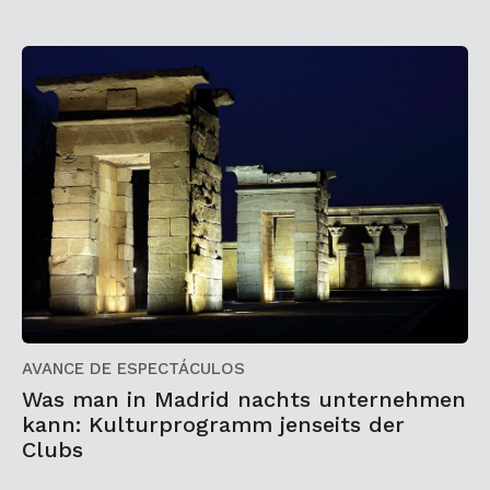
AVANCE DE ESPECTÁCULOS
Was man in Madrid nachts unternehmen
kann: Kulturprogramm jenseits der
Clubs