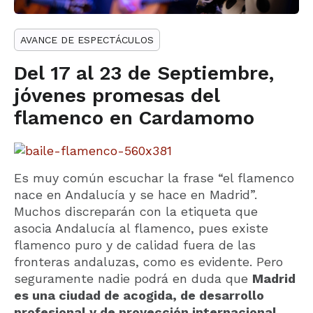
AVANCE DE ESPECTÁCULOS
Del 17 al 23 de Septiembre,
jóvenes promesas del
flamenco en Cardamomo
Es muy común escuchar la frase “el flamenco
nace en Andalucía y se hace en Madrid”.
Muchos discreparán con la etiqueta que
asocia Andalucía al flamenco, pues existe
flamenco puro y de calidad fuera de las
fronteras andaluzas, como es evidente. Pero
seguramente nadie podrá en duda que
Madrid
es una ciudad de acogida, de desarrollo
profesional y de proyección internacional