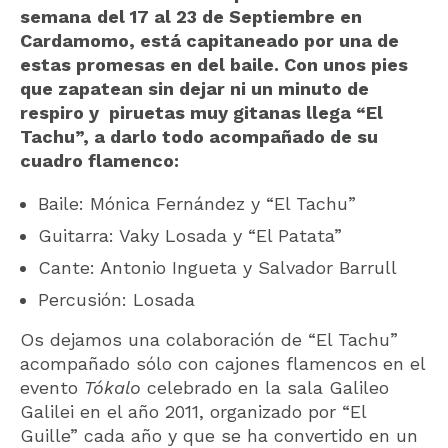
semana
del 17 al 23 de Septiembre en
Cardamomo, está capitaneado por una de
estas promesas en del baile. Con unos pies
que zapatean sin dejar ni un minuto de
respiro y piruetas muy gitanas llega “El
Tachu”, a darlo todo acompañado de su
cuadro flamenco:
Baile: Mónica Fernández y “El Tachu”
Guitarra: Vaky Losada y “El Patata”
Cante: Antonio Ingueta y Salvador Barrull
Percusión: Losada
Os dejamos una colaboración de “El Tachu”
acompañado sólo con cajones flamencos en el
evento
Tókalo
celebrado en la sala Galileo
Galilei en el año 2011, organizado por “El
Guille” cada año y que se ha convertido en un