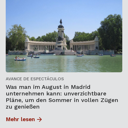
AVANCE DE ESPECTÁCULOS
Was man im August in Madrid
unternehmen kann: unverzichtbare
Pläne, um den Sommer in vollen Zügen
zu genießen
Mehr lesen