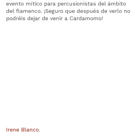
evento mítico para percusionistas del ámbito
del flamenco. ¡Seguro que después de verlo no
podréis dejar de venir a Cardamomo!
Irene Blanco
.