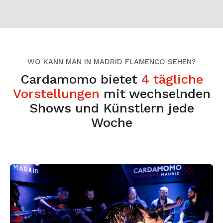
WO KANN MAN IN MADRID FLAMENCO SEHEN?
Cardamomo bietet
4 tägliche
Vorstellungen
mit wechselnden
Shows und Künstlern jede
Woche