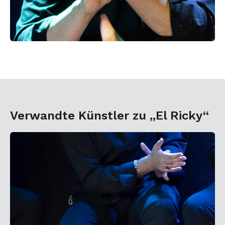
Verwandte Künstler zu „El Ricky“