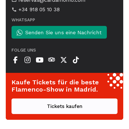
+34 918 05 10 38
WHATSAPP
Senden Sie uns eine Nachricht
FOLGE UNS
Kaufe Tickets für die beste
Flamenco-Show in Madrid.
Tickets kaufen