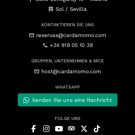
Sol / Sevilla
KONTAKTIEREN SIE UNS
reservas@cardamomo.com
+34 918 05 10 38
GRUPPEN, UNTERNEHMEN & MICE
host@cardamomo.com
WHATSAPP
Senden Sie uns eine Nachricht
FOLGE UNS