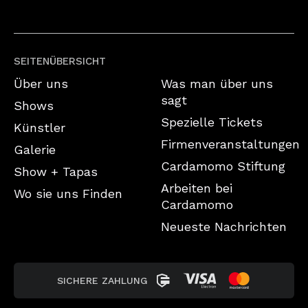
SEITENÜBERSICHT
Über uns
Was man über uns
sagt
Shows
Spezielle Tickets
Künstler
Firmenveranstaltungen
Galerie
Cardamomo Stiftung
Show + Tapas
Arbeiten bei
Wo sie uns Finden
Cardamomo
Neueste Nachrichten
SICHERE ZAHLUNG