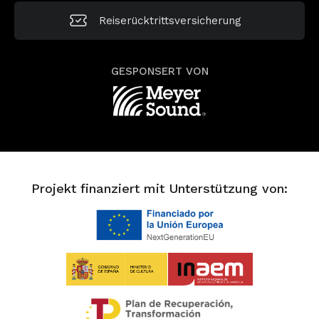
Reiserücktrittsversicherung
GESPONSERT VON
Projekt finanziert mit Unterstützung von: