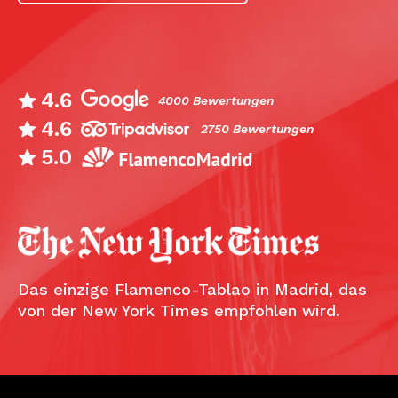
4.6
4000 Bewertungen
4.6
2750 Bewertungen
5.0
Das einzige Flamenco-Tablao in Madrid, das
von der New York Times empfohlen wird.