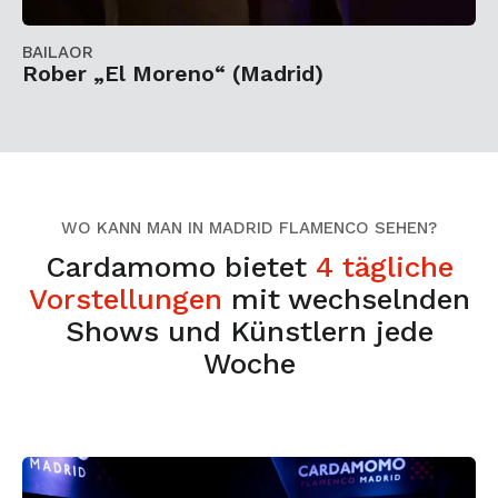
BAILAOR
Rober „El Moreno“ (Madrid)
WO KANN MAN IN MADRID FLAMENCO SEHEN?
Cardamomo bietet
4 tägliche
Vorstellungen
mit wechselnden
Shows und Künstlern jede
Woche