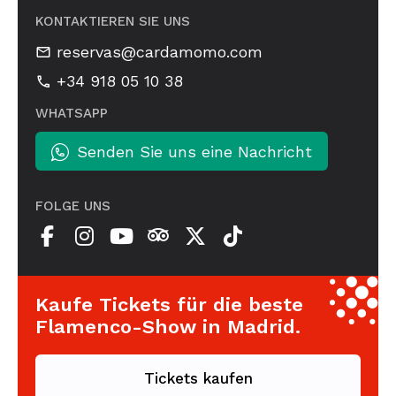
KONTAKTIEREN SIE UNS
reservas@cardamomo.com
+34 918 05 10 38
WHATSAPP
Senden Sie uns eine Nachricht
FOLGE UNS
Kaufe Tickets für die beste
Flamenco-Show in Madrid.
Tickets kaufen