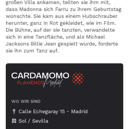
großen Villa ankamen, teilten sie ihm mit,
dass Madonna sich Farru zu ihrem Geburtstag
wünschte. Sie kam aus einem Hubschrauber
herunter, ganz in Rot gekleidet, wie im Film.
Die Bühne, auf der sie tanzten, verwandelte
sich in eine Tanzfläche, und als Michael
Jacksons Billie Jean gespielt wurde, forderte
sie ihn zum Tanz auf.
WO WIR SIND
-
Calle Echegaray 15
Madrid
Sol / Sevilla