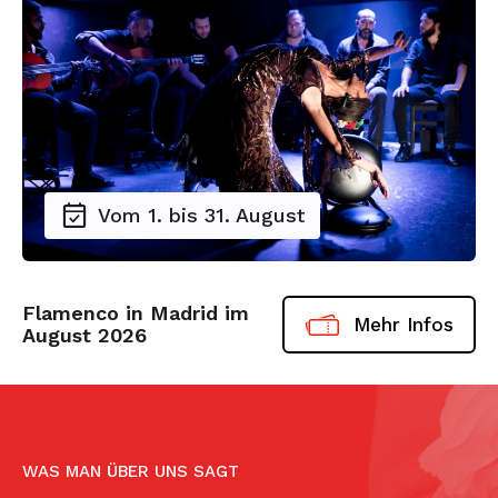
Vom 1. bis 31. August
Flamenco in Madrid im
Mehr Infos
August 2026
WAS MAN ÜBER UNS SAGT