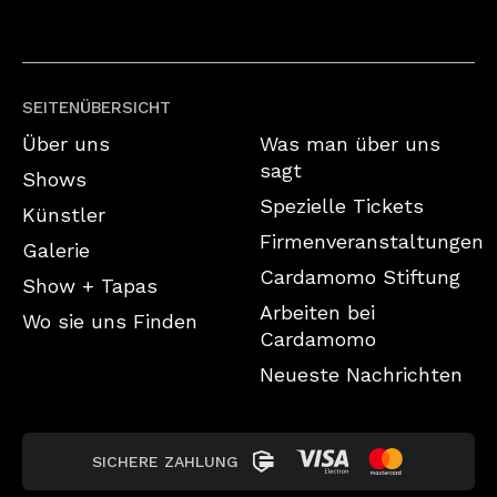
SEITENÜBERSICHT
Über uns
Was man über uns
sagt
Shows
Spezielle Tickets
Künstler
Firmenveranstaltungen
Galerie
Cardamomo Stiftung
Show + Tapas
Arbeiten bei
Wo sie uns Finden
Cardamomo
Neueste Nachrichten
SICHERE ZAHLUNG