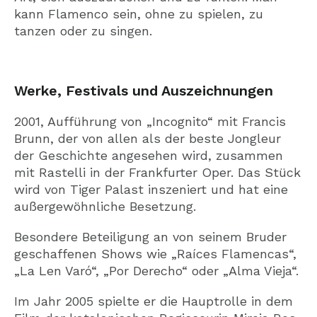
kann Flamenco sein, ohne zu spielen, zu
tanzen oder zu singen.
Werke, Festivals und Auszeichnungen
2001, Aufführung von „Incognito“ mit Francis
Brunn, der von allen als der beste Jongleur
der Geschichte angesehen wird, zusammen
mit Rastelli in der Frankfurter Oper. Das Stück
wird von Tiger Palast inszeniert und hat eine
außergewöhnliche Besetzung.
Besondere Beteiligung an von seinem Bruder
geschaffenen Shows wie „Raíces Flamencas“,
„La Len Varó“, „Por Derecho“ oder „Alma Vieja“.
Im Jahr 2005 spielte er die Hauptrolle in dem