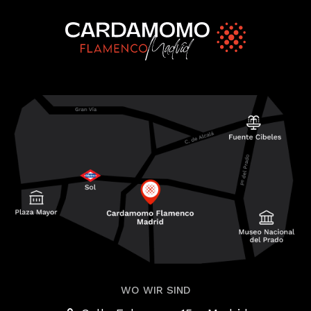
WO WIR SIND