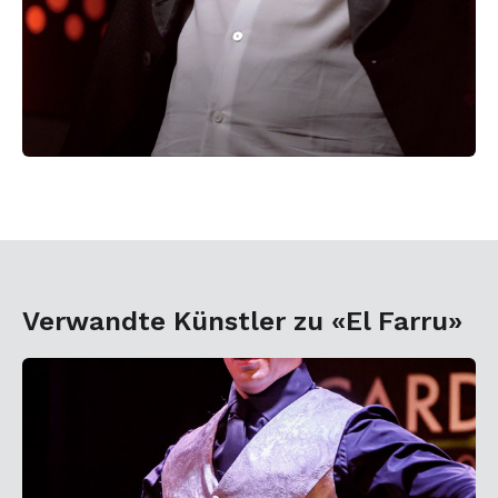
Verwandte Künstler zu «El Farru»