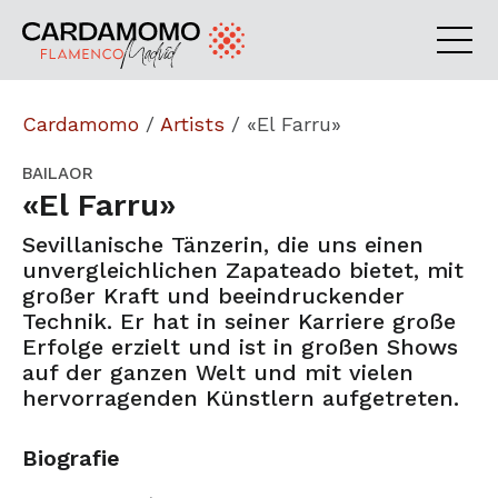
Cardamomo
/
Artists
/
«El Farru»
BAILAOR
«El Farru»
Sevillanische Tänzerin, die uns einen
unvergleichlichen Zapateado bietet, mit
großer Kraft und beeindruckender
Technik. Er hat in seiner Karriere große
Erfolge erzielt und ist in großen Shows
auf der ganzen Welt und mit vielen
hervorragenden Künstlern aufgetreten.
Biografie