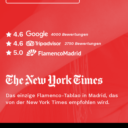
4.6
4000 Bewertungen
4.6
2750 Bewertungen
5.0
Das einzige Flamenco-Tablao in Madrid, das
von der New York Times empfohlen wird.