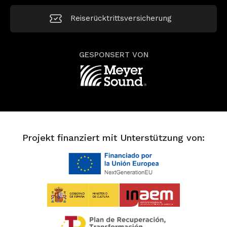
Reiserücktrittsversicherung
GESPONSERT VON
Projekt finanziert mit Unterstützung von: