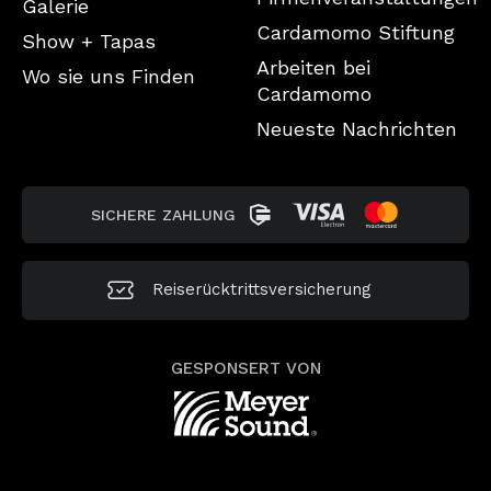
Galerie
Cardamomo Stiftung
Show + Tapas
Arbeiten bei
Wo sie uns Finden
Cardamomo
Neueste Nachrichten
SICHERE ZAHLUNG
Reiserücktrittsversicherung
GESPONSERT VON