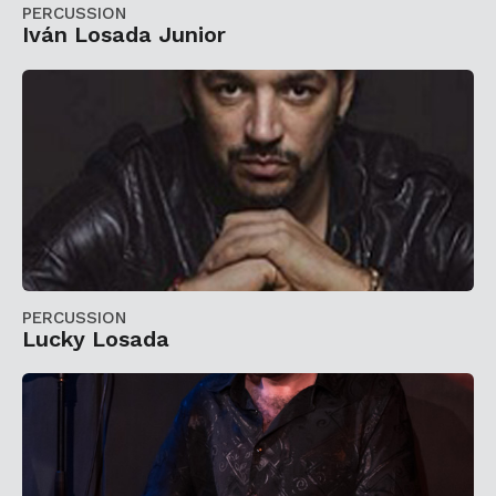
PERCUSSION
Iván Losada Junior
PERCUSSION
Lucky Losada