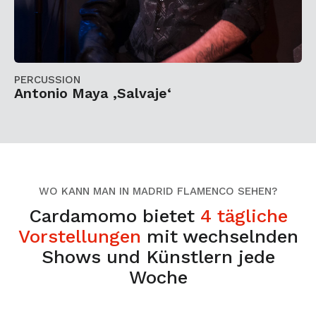
PERCUSSION
Antonio Maya ‚Salvaje‘
WO KANN MAN IN MADRID FLAMENCO SEHEN?
Cardamomo bietet
4 tägliche
Vorstellungen
mit wechselnden
Shows und Künstlern jede
Woche