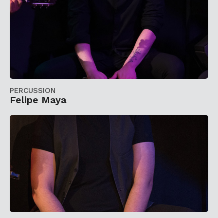
PERCUSSION
Felipe Maya