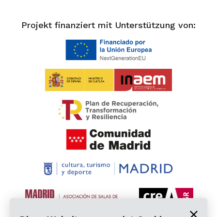
Projekt finanziert mit Unterstützung von: