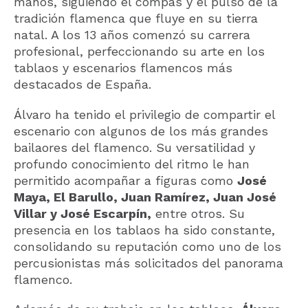
manos, siguiendo el compás y el pulso de la
tradición flamenca que fluye en su tierra
natal. A los 13 años comenzó su carrera
profesional, perfeccionando su arte en los
tablaos y escenarios flamencos más
destacados de España.
Álvaro ha tenido el privilegio de compartir el
escenario con algunos de los más grandes
bailaores del flamenco. Su versatilidad y
profundo conocimiento del ritmo le han
permitido acompañar a figuras como
José
Maya, El Barullo, Juan Ramírez, Juan José
Villar y José Escarpín,
entre otros. Su
presencia en los tablaos ha sido constante,
consolidando su reputación como uno de los
percusionistas más solicitados del panorama
flamenco.