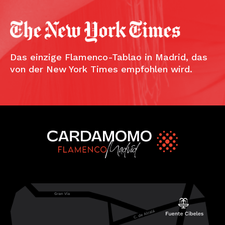
Das einzige Flamenco-Tablao in Madrid, das
von der New York Times empfohlen wird.