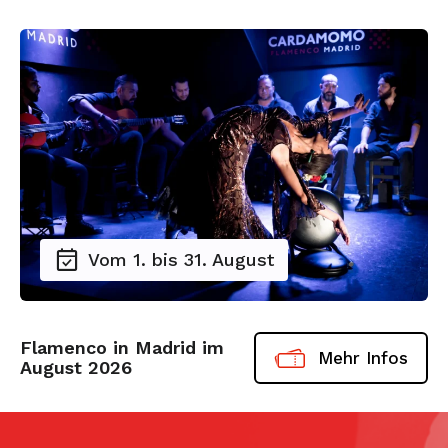
Vom 1. bis 31. August
Flamenco in Madrid im
Mehr Infos
August 2026