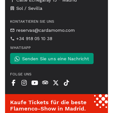
Sol / Sevilla
KONTAKTIEREN SIE UNS
reservas@cardamomo.com
+34 918 05 10 38
WHATSAPP
Senden Sie uns eine Nachricht
FOLGE UNS
Kaufe Tickets für die beste
Flamenco-Show in Madrid.