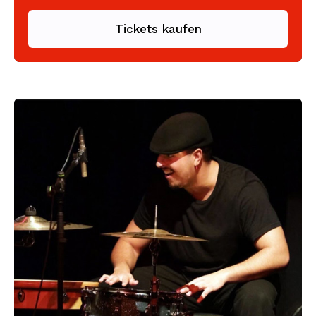
Tickets kaufen