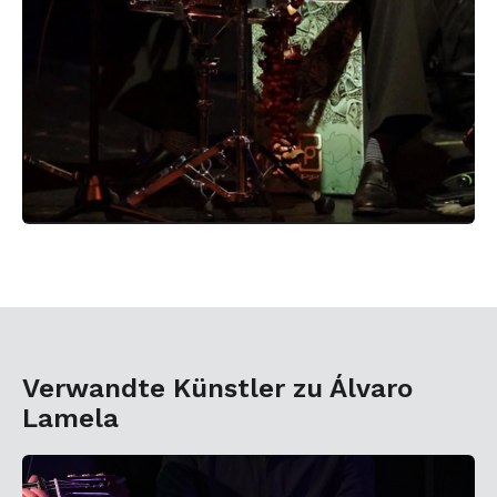
Verwandte Künstler zu Álvaro
Lamela